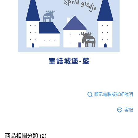
顯示電腦版詳細說明
客服
商品相關分類 (2)