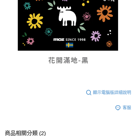
顯示電腦版詳細說明
客服
商品相關分類 (2)