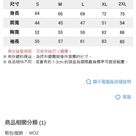
顯示電腦版詳細說明
客服
商品相關分類 (1)
鞋包/服飾
MOZ