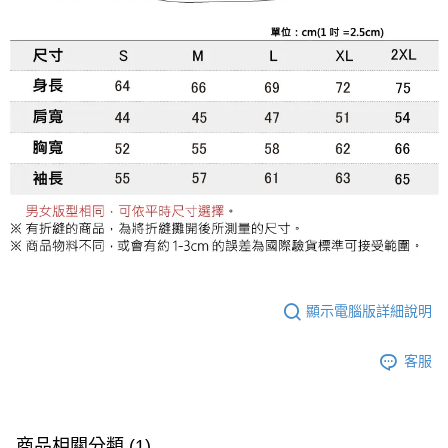
顯示電腦版詳細說明
客服
商品相關分類 (1)