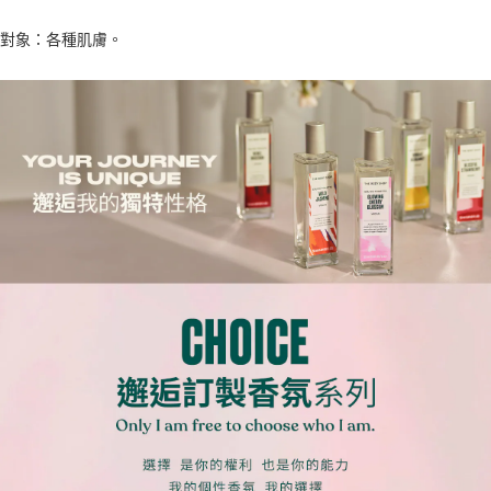
對象：各種肌膚。