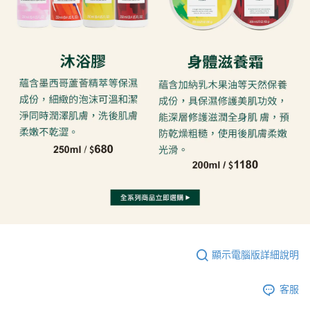
顯示電腦版詳細說明
客服