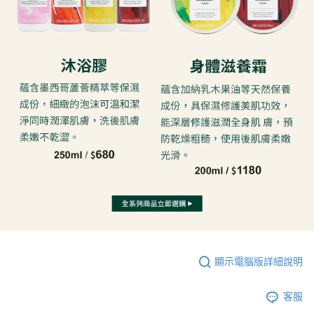
顯示電腦版詳細說明
客服