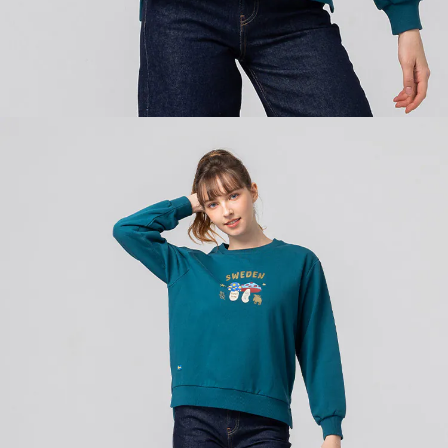
時審查核予不同之上限額度；若仍有額度不足之情形，本公司將視審查結果
請求用戶進行身份認證。
５．嚴禁一人註冊多個帳號或使用他人資訊註冊。若發現惡意使用之情形，
恩沛科技股份有限公司將有權停止該用戶之使用額度並採取法律行動。