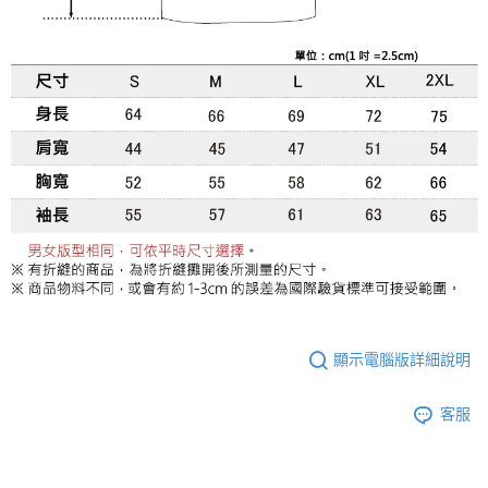
顯示電腦版詳細說明
客服