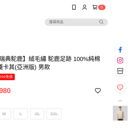
0
Z瑞典駝鹿】絨毛繡 駝鹿足跡 100%純棉
淺卡其(亞洲版) 男款
899免運
980
M
L
XL
2XL