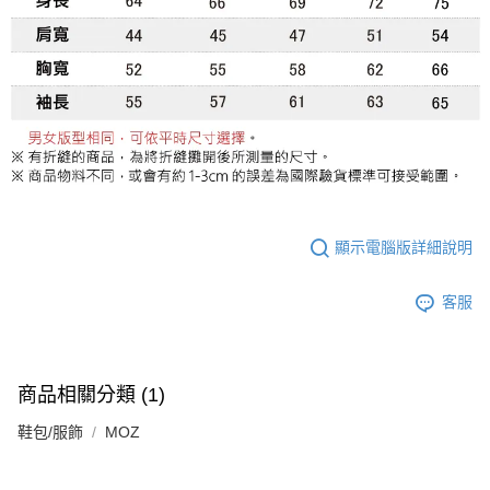
顯示電腦版詳細說明
客服
商品相關分類 (1)
鞋包/服飾
MOZ