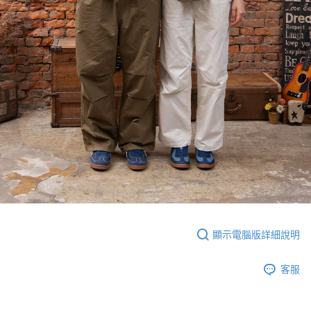
顯示電腦版詳細說明
客服