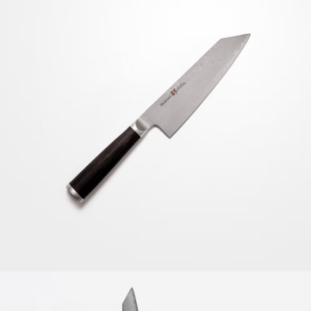
時審查核予不同之上限額度；若仍有額度不足之情形，本公司將視審查結果
請求用戶進行身份認證。
５．嚴禁一人註冊多個帳號或使用他人資訊註冊。若發現惡意使用之情形，
恩沛科技股份有限公司將有權停止該用戶之使用額度並採取法律行動。