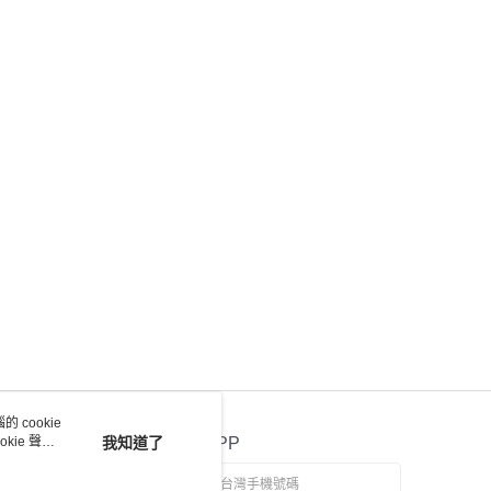
 cookie
kie 聲明
我知道了
官方APP