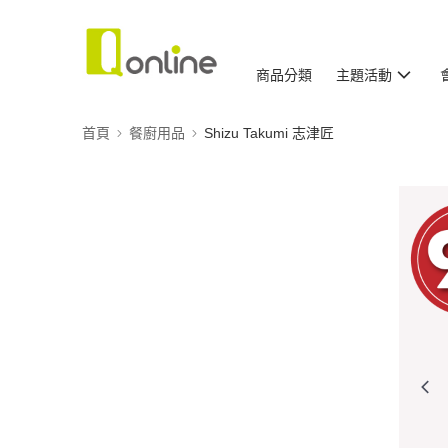
商品分類
主題活動
首頁
餐廚用品
Shizu Takumi 志津匠