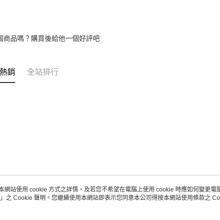
個商品嗎？購買後給他一個好評吧
熱銷
全站排行
本網站使用 cookie 方式之詳情，及若您不希望在電腦上使用 cookie 時應如何變更電腦的
」之 Cookie 聲明。您繼續使用本網站即表示您同意本公司得按本網站使用條款之 Coo
關於我們
客服資訊
品牌故事
購物說明