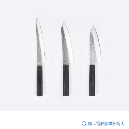
顯示電腦版詳細說明