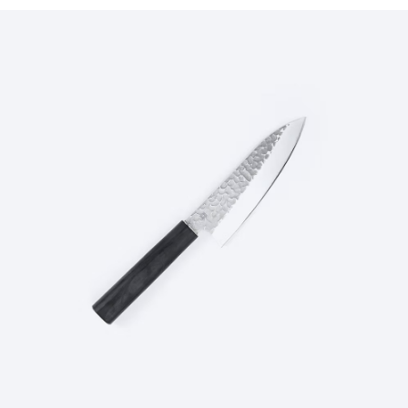
時審查核予不同之上限額度；若仍有額度不足之情形，本公司將視審查結果
請求用戶進行身份認證。
５．嚴禁一人註冊多個帳號或使用他人資訊註冊。若發現惡意使用之情形，
恩沛科技股份有限公司將有權停止該用戶之使用額度並採取法律行動。