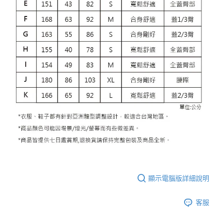
顯示電腦版詳細說明
客服