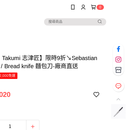
0
u Takumi 志津匠】限時9折↘Sebastian
n / Bread knife 麵包刀-廠商直送
2,000免運
020