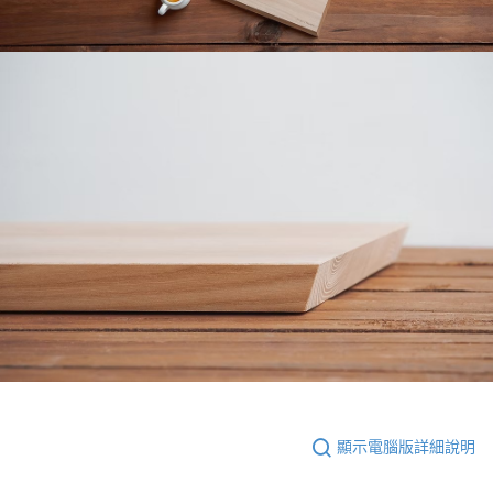
顯示電腦版詳細說明