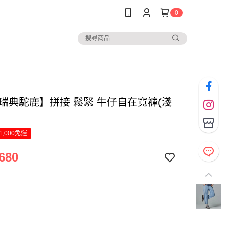
0
Z瑞典駝鹿】拼接 鬆緊 牛仔自在寬褲(淺
1,000免運
680