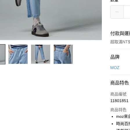
付款與運
超取滿NT$
付款方式
品牌
信用卡一
MOZ
LINE Pay
商品特色
Apple Pay
商品編號
街口支付
11801851
商品特色
悠遊付
moz
Google Pa
時尚百