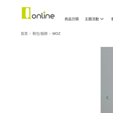
商品分類
主題活動
首頁
鞋包/服飾
MOZ