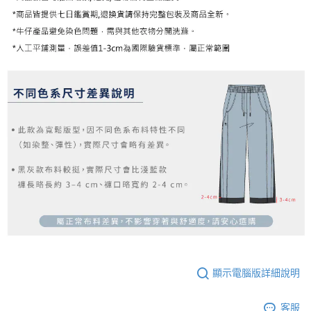
顯示電腦版詳細說明
客服