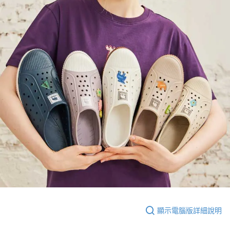
顯示電腦版詳細說明