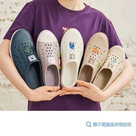
顯示電腦版詳細說明