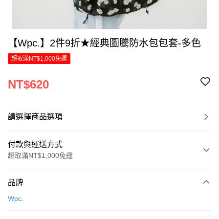
【Wpc.】2件9折★經典圖騰防水包包套-多色
超取滿NT$1,000免運
NT$620
請選擇商品選項
付款與運送方式
超取滿NT$1,000免運
付款方式
品牌
信用卡一次付款
Wpc.
LINE Pay