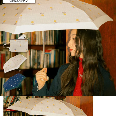
５．嚴禁一人註冊多個帳號或使用他人資訊註冊。若發現惡意使用之情形，
恩沛科技股份有限公司將有權停止該用戶之使用額度並採取法律行動。