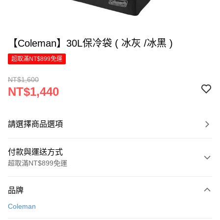
【Coleman】30L保冷袋 ( 冰灰 /冰黑 )
超取滿NT$899免運
NT$1,600
NT$1,440
請選擇商品選項
付款與運送方式
超取滿NT$899免運
付款方式
品牌
信用卡一次付款
Coleman
LINE Pay