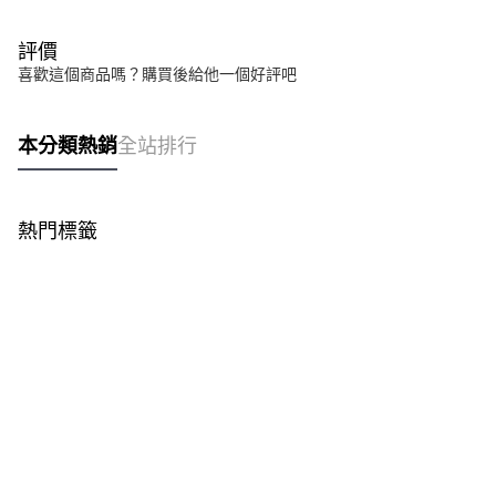
評價
喜歡這個商品嗎？購買後給他一個好評吧
本分類熱銷
全站排行
熱門標籤