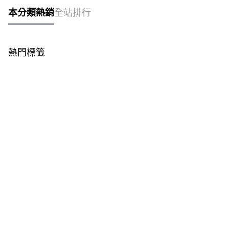
本分類熱銷
全站排行
熱門標籤