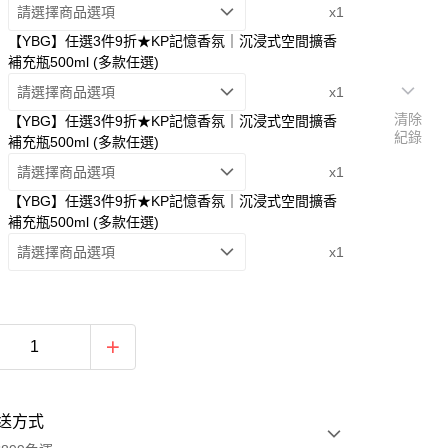
請選擇商品選項
x1
【YBG】任選3件9折★KP記憶香氛｜沉浸式空間擴香
補充瓶500ml (多款任選)
請選擇商品選項
x1
清除
【YBG】任選3件9折★KP記憶香氛｜沉浸式空間擴香
紀錄
補充瓶500ml (多款任選)
請選擇商品選項
x1
【YBG】任選3件9折★KP記憶香氛｜沉浸式空間擴香
補充瓶500ml (多款任選)
請選擇商品選項
x1
送方式