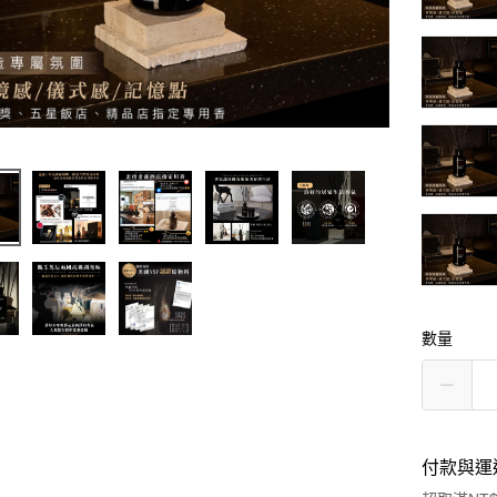
數量
付款與運