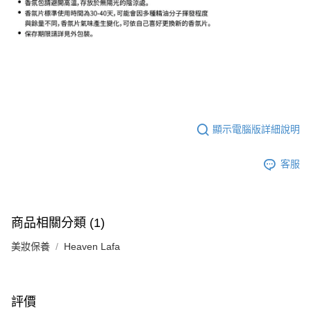
顯示電腦版詳細說明
客服
商品相關分類 (1)
美妝保養
Heaven Lafa
評價