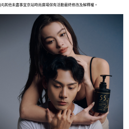
請求用戶進行身份認證。
(4)其他未盡事宜京站時尚廣場保有活動最終修改及解釋權。
５．嚴禁一人註冊多個帳號或使用他人資訊註冊。若發現惡意使用之情形，
恩沛科技股份有限公司將有權停止該用戶之使用額度並採取法律行動。