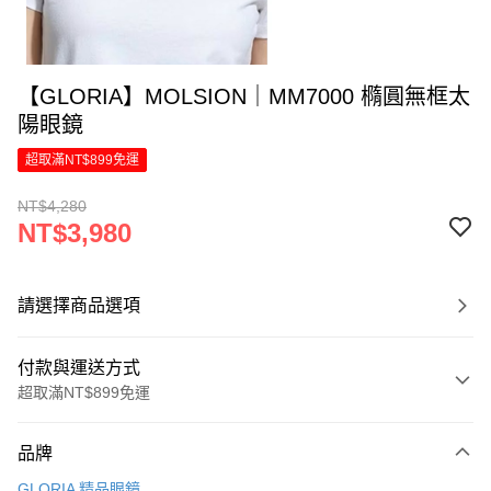
【GLORIA】MOLSION｜MM7000 橢圓無框太
陽眼鏡
超取滿NT$899免運
NT$4,280
NT$3,980
請選擇商品選項
付款與運送方式
超取滿NT$899免運
付款方式
品牌
信用卡一次付款
GLORIA 精品眼鏡