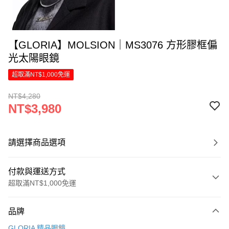
【GLORIA】MOLSION｜MS3076 方形膠框偏
光太陽眼鏡
超取滿NT$1,000免運
NT$4,280
NT$3,980
請選擇商品選項
付款與運送方式
超取滿NT$1,000免運
付款方式
品牌
信用卡一次付款
GLORIA 精品眼鏡