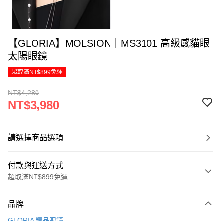
【GLORIA】MOLSION｜MS3101 高級感貓眼
太陽眼鏡
超取滿NT$899免運
NT$4,280
NT$3,980
請選擇商品選項
付款與運送方式
超取滿NT$899免運
付款方式
品牌
信用卡一次付款
GLORIA 精品眼鏡