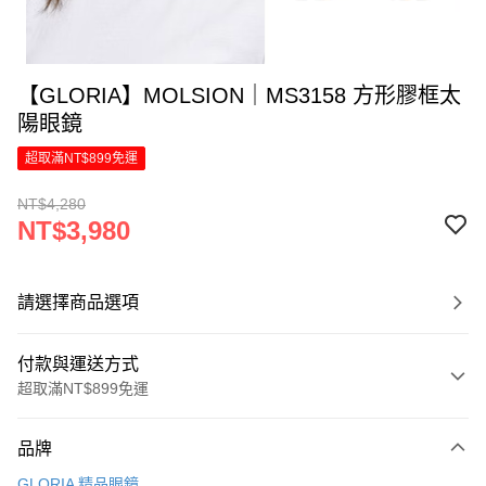
【GLORIA】MOLSION｜MS3158 方形膠框太
陽眼鏡
超取滿NT$899免運
NT$4,280
NT$3,980
請選擇商品選項
付款與運送方式
超取滿NT$899免運
付款方式
品牌
信用卡一次付款
GLORIA 精品眼鏡