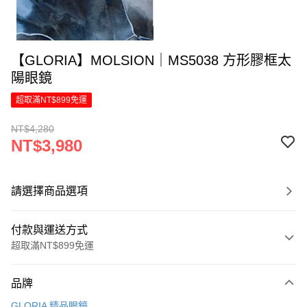
【GLORIA】MOLSION｜MS5038 方形膠框太
陽眼鏡
超取滿NT$899免運
NT$4,280
NT$3,980
請選擇商品選項
付款與運送方式
超取滿NT$899免運
付款方式
品牌
信用卡一次付款
GLORIA 精品眼鏡