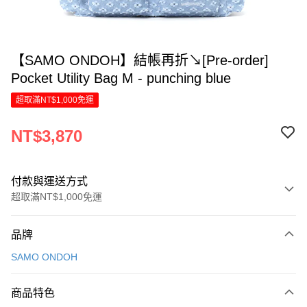
【SAMO ONDOH】結帳再折↘[Pre-order]
Pocket Utility Bag M - punching blue
超取滿NT$1,000免運
NT$3,870
付款與運送方式
超取滿NT$1,000免運
付款方式
品牌
信用卡一次付款
SAMO ONDOH
信用卡分期付款
6 期 0 利率 每期
NT$645
21家銀行
商品特色