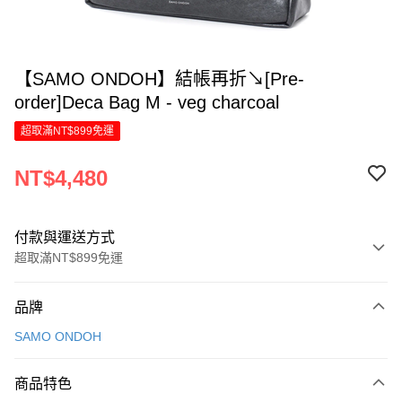
【SAMO ONDOH】結帳再折↘[Pre-
order]Deca Bag M - veg charcoal
超取滿NT$899免運
NT$4,480
付款與運送方式
超取滿NT$899免運
付款方式
品牌
信用卡一次付款
SAMO ONDOH
信用卡分期付款
6 期 0 利率 每期
NT$746
21家銀行
商品特色