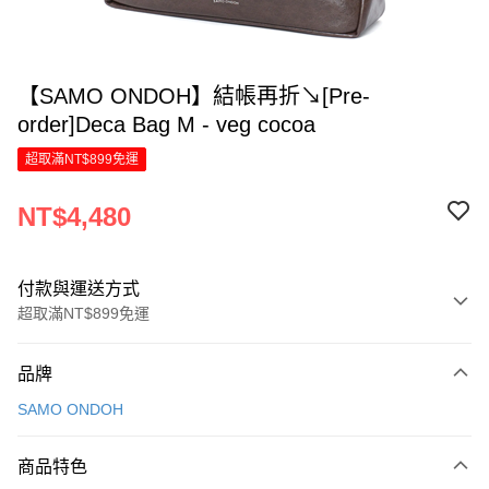
【SAMO ONDOH】結帳再折↘[Pre-
order]Deca Bag M - veg cocoa
超取滿NT$899免運
NT$4,480
付款與運送方式
超取滿NT$899免運
付款方式
品牌
信用卡一次付款
SAMO ONDOH
信用卡分期付款
6 期 0 利率 每期
NT$746
21家銀行
商品特色