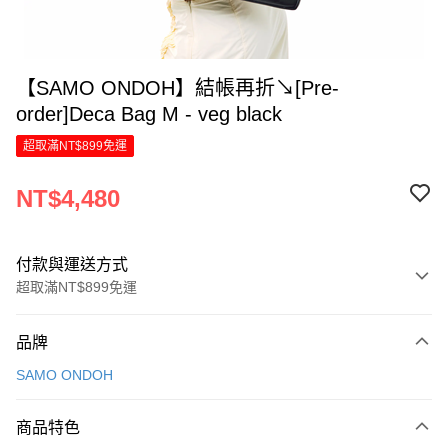
【SAMO ONDOH】結帳再折↘[Pre-
order]Deca Bag M - veg black
超取滿NT$899免運
NT$4,480
付款與運送方式
超取滿NT$899免運
付款方式
品牌
信用卡一次付款
SAMO ONDOH
信用卡分期付款
6 期 0 利率 每期
NT$746
21家銀行
商品特色