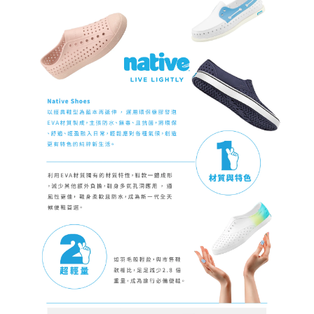
請求用戶進行身份認證。
５．嚴禁一人註冊多個帳號或使用他人資訊註冊。若發現惡意使用之情形，
恩沛科技股份有限公司將有權停止該用戶之使用額度並採取法律行動。