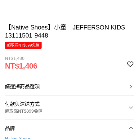
【Native Shoes】小童－JEFFERSON KIDS
13111501-9448
超取滿NT$899免運
NT$1,480
NT$1,406
請選擇商品選項
付款與運送方式
超取滿NT$899免運
付款方式
品牌
信用卡一次付款
Native Shoes