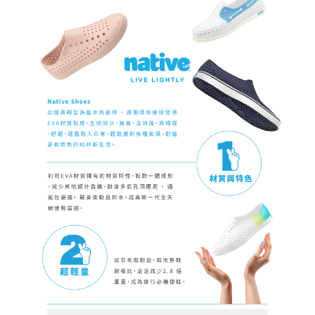
請求用戶進行身份認證。
５．嚴禁一人註冊多個帳號或使用他人資訊註冊。若發現惡意使用之情形，
恩沛科技股份有限公司將有權停止該用戶之使用額度並採取法律行動。