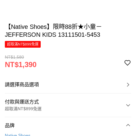
【Native Shoes】限時88折★小童－
JEFFERSON KIDS 13111501-5453
超取滿NT$899免運
NT$1,580
NT$1,390
請選擇商品選項
付款與運送方式
超取滿NT$899免運
付款方式
品牌
信用卡一次付款
Native Shoes