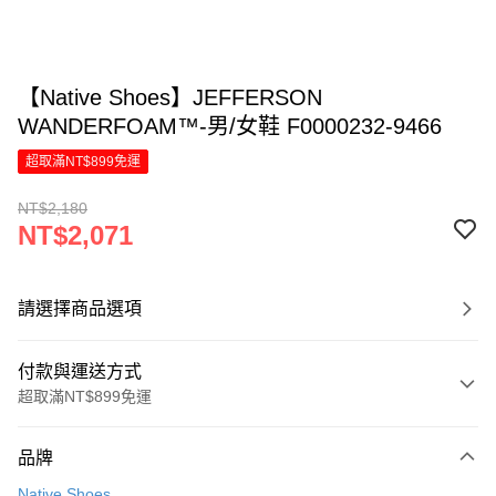
【Native Shoes】JEFFERSON
WANDERFOAM™-男/女鞋 F0000232-9466
超取滿NT$899免運
NT$2,180
NT$2,071
請選擇商品選項
付款與運送方式
超取滿NT$899免運
付款方式
品牌
信用卡一次付款
Native Shoes