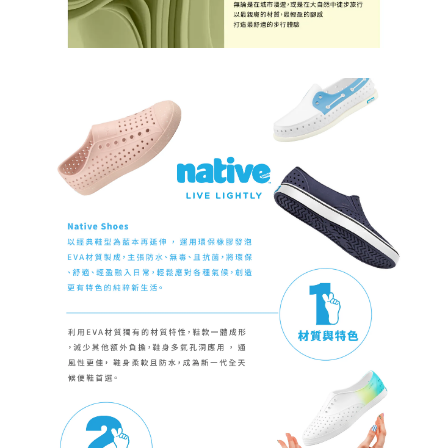
請求用戶進行身份認證。
５．嚴禁一人註冊多個帳號或使用他人資訊註冊。若發現惡意使用之情形，
恩沛科技股份有限公司將有權停止該用戶之使用額度並採取法律行動。