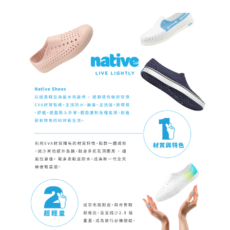
請求用戶進行身份認證。
５．嚴禁一人註冊多個帳號或使用他人資訊註冊。若發現惡意使用之情形，
恩沛科技股份有限公司將有權停止該用戶之使用額度並採取法律行動。