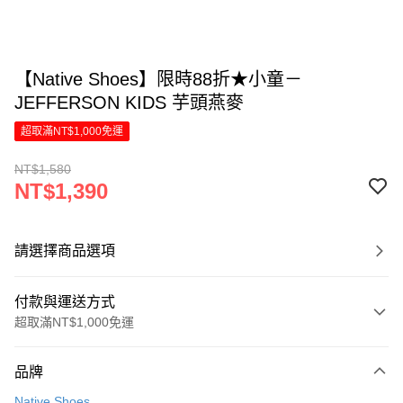
【Native Shoes】限時88折★小童－
JEFFERSON KIDS 芋頭燕麥
超取滿NT$1,000免運
NT$1,580
NT$1,390
請選擇商品選項
付款與運送方式
超取滿NT$1,000免運
付款方式
品牌
信用卡一次付款
Native Shoes