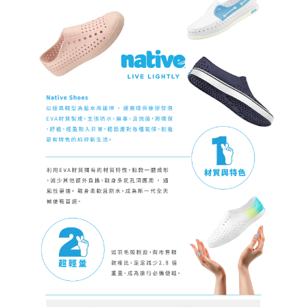
請求用戶進行身份認證。
５．嚴禁一人註冊多個帳號或使用他人資訊註冊。若發現惡意使用之情形，
恩沛科技股份有限公司將有權停止該用戶之使用額度並採取法律行動。