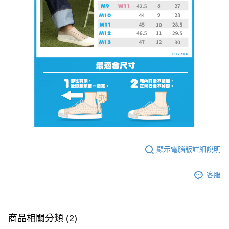
顯示電腦版詳細說明
客服
商品相關分類 (2)