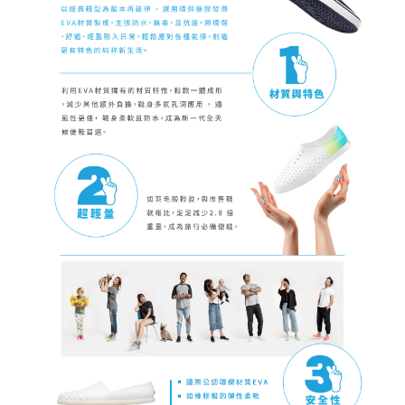
請求用戶進行身份認證。
５．嚴禁一人註冊多個帳號或使用他人資訊註冊。若發現惡意使用之情形，
恩沛科技股份有限公司將有權停止該用戶之使用額度並採取法律行動。