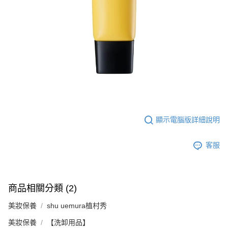
顯示電腦版詳細說明
客服
商品相關分類 (2)
美妝保養
shu uemura植村秀
美妝保養
【洗卸用品】