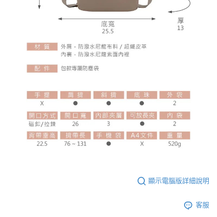
顯示電腦版詳細說明
客服