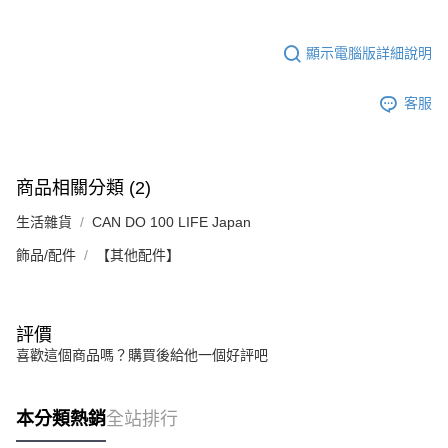
顯示電腦版詳細說明
客服
商品相關分類 (2)
生活雜貨
CAN DO 100 LIFE Japan
飾品/配件
【其他配件】
評價
喜歡這個商品嗎？購買後給他一個好評吧
本分類熱銷
全站排行