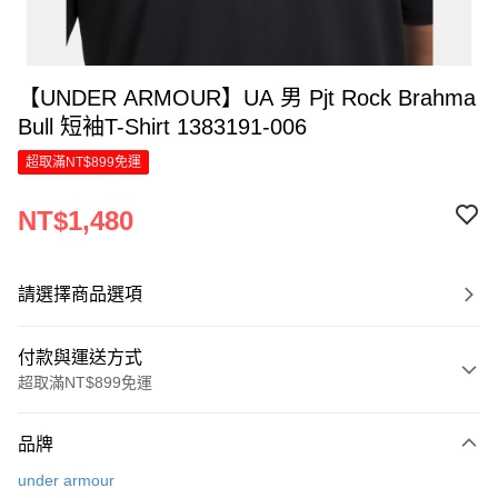
【UNDER ARMOUR】UA 男 Pjt Rock Brahma
Bull 短袖T-Shirt 1383191-006
超取滿NT$899免運
NT$1,480
請選擇商品選項
付款與運送方式
超取滿NT$899免運
付款方式
品牌
信用卡一次付款
under armour