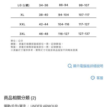
請求用戶進行身份認證。
５．嚴禁一人註冊多個帳號或使用他人資訊註冊。若發現惡意使用之情形，
恩沛科技股份有限公司將有權停止該用戶之使用額度並採取法律行動。
顯示電腦版詳細說明
客服
商品相關分類 (2)
運動/戶外/潮流
UNDER ARMOUR