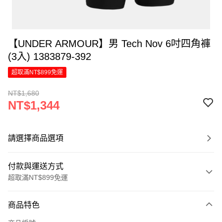
【UNDER ARMOUR】男 Tech Nov 6吋四角褲
(3入) 1383879-392
超取滿NT$899免運
NT$1,680
NT$1,344
請選擇商品選項
付款與運送方式
超取滿NT$899免運
付款方式
商品特色
信用卡一次付款