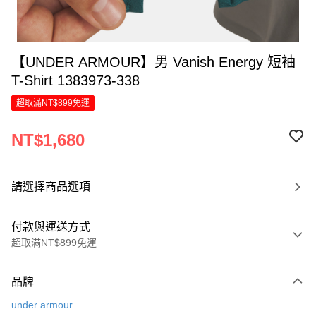
【UNDER ARMOUR】男 Vanish Energy 短袖
T-Shirt 1383973-338
超取滿NT$899免運
NT$1,680
請選擇商品選項
付款與運送方式
超取滿NT$899免運
付款方式
品牌
信用卡一次付款
under armour